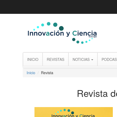
INICIO
REVISTAS
NOTICIAS
PODCAS
Inicio
Revista
Revista 