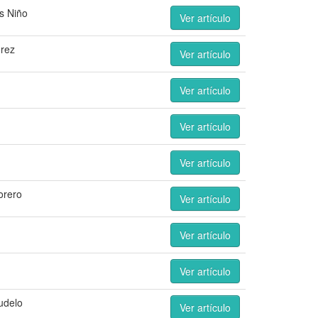
s Niño
Ver artículo
órez
Ver artículo
Ver artículo
Ver artículo
Ver artículo
orero
Ver artículo
Ver artículo
Ver artículo
udelo
Ver artículo