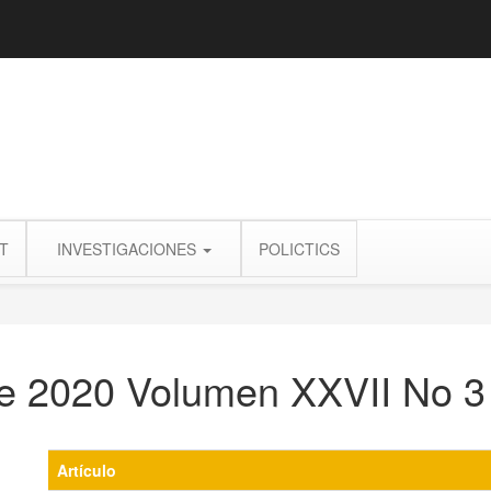
T
INVESTIGACIONES
POLICTICS
de 2020 Volumen XXVII No 3
Artículo