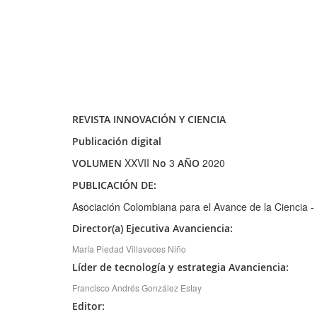
REVISTA INNOVACIÓN Y CIENCIA
Publicación digital
XXVII
3
2020
VOLUMEN
No
AÑO
PUBLICACIÓN DE:
Asociación Colombiana para el Avance de la Ciencia -
Director(a) Ejecutiva Avanciencia:
María Piedad Villaveces Niño
Líder de tecnología y estrategia Avanciencia:
Francisco Andrés González Estay
Editor: