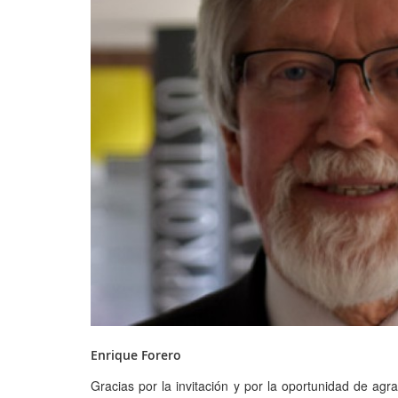
Enrique Forero
Gracias por la invitación y por la oportunidad de a