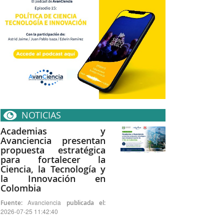
NOTICIAS
Academias y
Avanciencia presentan
propuesta estratégica
para fortalecer la
Ciencia, la Tecnología y
la Innovación en
Colombia
Avanciencia
Fuente:
publicada el:
2026-07-25 11:42:40