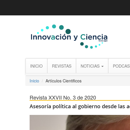
INICIO
REVISTAS
NOTICIAS
PODCAS
Inicio
Artículos Cientificos
Revista XXVII No. 3 de 2020
Asesoría política al gobierno desde las 