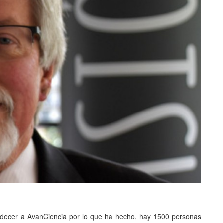
gradecer a AvanCiencia por lo que ha hecho, hay 1500 personas