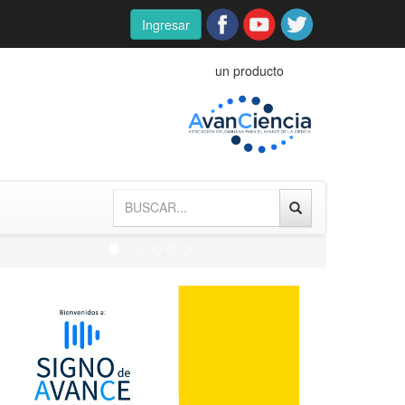
Ingresar
un producto