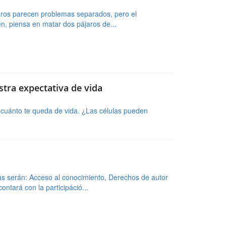
stra expectativa de vida
 cuánto te queda de vida. ¿Las células pueden
mas serán: Acceso al conocimiento, Derechos de autor
ontará con la participáció...