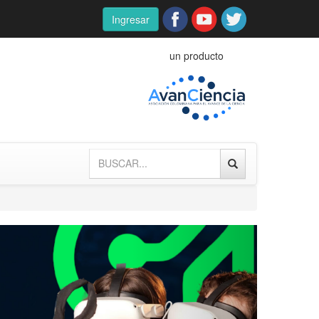
Ingresar
un producto
Next