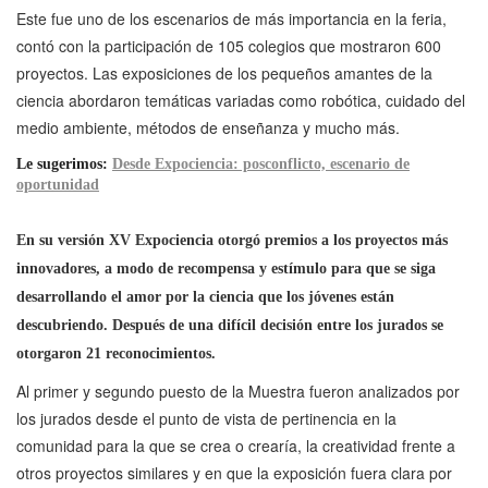
Este fue uno de los escenarios de más importancia en la feria,
contó con la participación de 105 colegios que mostraron 600
proyectos. Las exposiciones de los pequeños amantes de la
ciencia abordaron temáticas variadas como robótica, cuidado del
medio ambiente, métodos de enseñanza y mucho más.
Le sugerimos:
Desde Expociencia: posconflicto, escenario de
oportunidad
En su versión XV Expociencia otorgó premios a los proyectos más
innovadores, a modo de recompensa y estímulo para que se siga
desarrollando el amor por la ciencia que los jóvenes están
descubriendo. Después de una difícil decisión entre los jurados se
otorgaron 21 reconocimientos.
Al primer y segundo puesto de la Muestra fueron analizados por
los jurados desde el punto de vista de pertinencia en la
comunidad para la que se crea o crearía, la creatividad frente a
otros proyectos similares y en que la exposición fuera clara por