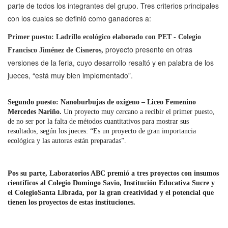
parte de todos los integrantes del grupo. Tres criterios principales
con los cuales se definió como ganadores a:
Primer puesto: Ladrillo ecológico elaborado con PET - Colegio
proyecto presente en otras
Francisco Jiménez de Cisneros,
versiones de la feria, cuyo desarrollo resaltó y en palabra de los
jueces, “está muy bien implementado”.
Segundo puesto: Nanoburbujas de oxígeno – Liceo Femenino
Mercedes Nariño.
Un proyecto muy cercano a recibir el primer puesto,
de no ser por la falta de métodos cuantitativos para mostrar sus
resultados, según los jueces: “Es un proyecto de gran importancia
ecológica y las autoras están preparadas”.
Pos su parte, Laboratorios ABC premió a tres proyectos con insumos
científicos al Colegio Domingo Savio, Institución Educativa Sucre y
el ColegioSanta Librada, por la gran creatividad y el potencial que
tienen los proyectos de estas instituciones.