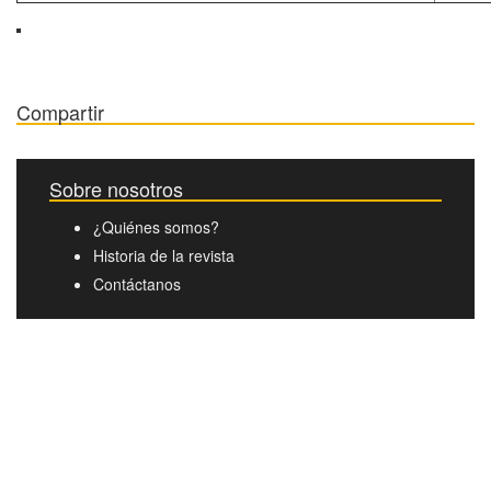
Compartir
Sobre nosotros
¿Quiénes somos?
Historia de la revista
Contáctanos