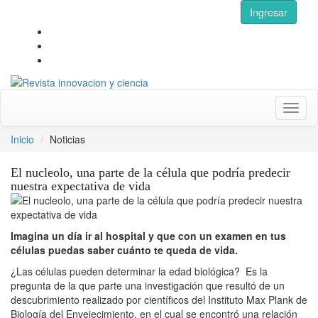
Ingresar
Toggl
naviga
Inicio
Noticias
El nucleolo, una parte de la célula que podría predecir
nuestra expectativa de vida
Imagina un día ir al hospital y que con un examen en tus
células puedas saber cuánto te queda de vida.
¿Las células pueden determinar la edad biológica? Es la
pregunta de la que parte una investigación que resultó de un
descubrimiento realizado por científicos del Instituto Max Plank de
Biología del Envejecimiento, en el cual se encontró una relación