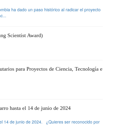
mbia ha dado un paso histórico al radicar el proyecto
c...
ng Scientist Award)
arios para Proyectos de Ciencia, Tecnología e
rro hasta el 14 de junio de 2024
el 14 de junio de 2024. ¿Quieres ser reconocido por