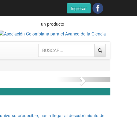
Ingresar
un producto
Next
universo predecible, hasta llegar al descubrimiento de