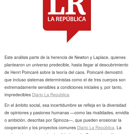
Este análisis parte de la herencia de Newton y Laplace, quienes
plantearon un universo predecible, hasta llegar al descubrimiento
de Henri Poincaré sobre la teoría del caos. Poincaré demostró
que incluso sistemas deterministas como el de tres cuerpos son
extremadamente sensibles a condiciones iniciales y, por tanto,
impredecibles
Diario La República
.
En el ámbito social, esa incertidumbre se refleja en la diversidad
de opiniones y pasiones humanas —como las rivalidades, envidia
o ambición, descritas por Spinoza—, que pueden erosionar la
cooperación y los proyectos comunes
Diario La República
. La