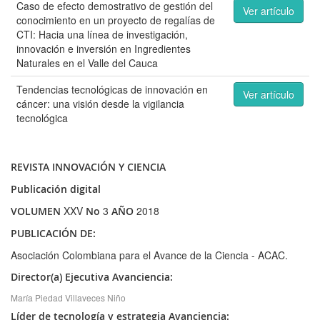
Caso de efecto demostrativo de gestión del
Ver artículo
conocimiento en un proyecto de regalías de
CTI: Hacia una línea de investigación,
innovación e inversión en Ingredientes
Naturales en el Valle del Cauca
Tendencias tecnológicas de innovación en
Ver artículo
cáncer: una visión desde la vigilancia
tecnológica
REVISTA INNOVACIÓN Y CIENCIA
Publicación digital
XXV
3
2018
VOLUMEN
No
AÑO
PUBLICACIÓN DE:
Asociación Colombiana para el Avance de la Ciencia - ACAC.
Director(a) Ejecutiva Avanciencia:
María Piedad Villaveces Niño
Líder de tecnología y estrategia Avanciencia: