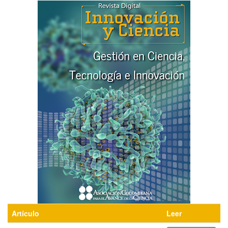
Artículo
Leer