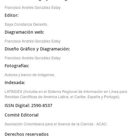
Francisco Andrés González Estay
Editor:
Saya Constanza Garavito.
Diagramación web:
Francisco Andrés González Estay
Diseño Gráfico y Diagramación:
Francisco Andrés González Estay
Fotografías:
Autores y banco de imágenes.
Indexada:
LATINDEX (Incluida en el Sistema Regional de Información en Línea para
Revistas Científicas de América Latina, el Caribe, España y Portugal).
ISSN Digital: 2590-8537
Comité Editorial
Asociación Colombiana para el Avance de la Ciencia - ACAC.
Derechos reservados