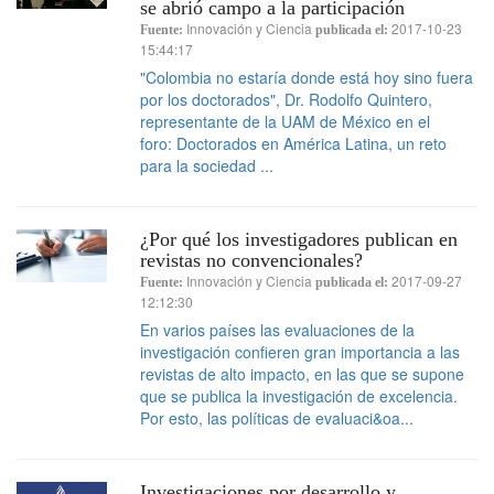
se abrió campo a la participación
Innovación y Ciencia
2017-10-23
Fuente:
publicada el:
15:44:17
"Colombia no estaría donde está hoy sino fuera
por los doctorados", Dr. Rodolfo Quintero,
representante de la UAM de México en el
foro: Doctorados en América Latina, un reto
para la sociedad ...
¿Por qué los investigadores publican en
revistas no convencionales?
Innovación y Ciencia
2017-09-27
Fuente:
publicada el:
12:12:30
En varios países las evaluaciones de la
investigación confieren gran importancia a las
revistas de alto impacto, en las que se supone
que se publica la investigación de excelencia.
Por esto, las políticas de evaluaci&oa...
Investigaciones por desarrollo y