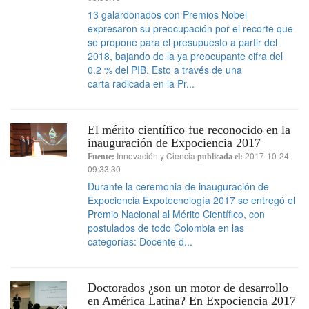
13 galardonados con Premios Nobel
expresaron su preocupación por el recorte que
se propone para el presupuesto a partir del
2018, bajando de la ya preocupante cifra del
0.2 % del PIB. Esto a través de una
carta radicada en la Pr...
El mérito científico fue reconocido en la
inauguración de Expociencia 2017
Innovación y Ciencia
2017-10-24
Fuente:
publicada el:
09:33:30
Durante la ceremonia de inauguración de
Expociencia Expotecnología 2017 se entregó el
Premio Nacional al Mérito Científico, con
postulados de todo Colombia en las
categorías: Docente d...
Doctorados ¿son un motor de desarrollo
en América Latina? En Expociencia 2017