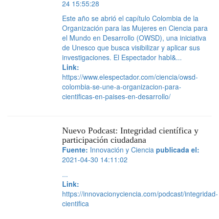
24 15:55:28
Este año se abrió el capítulo Colombia de la
Organización para las Mujeres en Ciencia para
el Mundo en Desarrollo (OWSD), una iniciativa
de Unesco que busca visibilizar y aplicar sus
investigaciones. El Espectador habl&...
Link:
https://www.elespectador.com/ciencia/owsd-
colombia-se-une-a-organizacion-para-
cientificas-en-paises-en-desarrollo/
Nuevo Podcast: Integridad científica y
participación ciudadana
Fuente:
Innovación y Ciencia
publicada el:
2021-04-30 14:11:02
...
Link:
https://innovacionyciencia.com/podcast/integridad-
cientifica