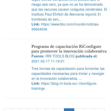
riesgo sea cero, ya que no se ha demostrado
que las vacunas causen coágulos cerebrales. El
Instituto Paul Ehrlich de Alemania reportó 31
trombosis de sen...
Link:
https://www.bbc.com/mundo/noticias-
56604636
Programa de capacitación RiConfigure
para promover la innovación colaborativa
Fuente:
RRI TOOLS BLOG
publicada el:
2021-02-17 11:19:21
Tres formas de capacitación para fomentar las
capacidades necesarias para iniciar y navegar
en la innovación colaborativa. ...
Link:
https://blog.rri-tools.eu/-/riconfigure-
trainings