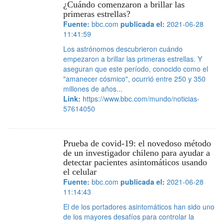
¿Cuándo comenzaron a brillar las
primeras estrellas?
Fuente:
bbc.com
publicada el:
2021-06-28
11:41:59
Los astrónomos descubrieron cuándo
empezaron a brillar las primeras estrellas. Y
aseguran que este período, conocido como el
"amanecer cósmico", ocurrió entre 250 y 350
millones de años...
Link:
https://www.bbc.com/mundo/noticias-
57614050
Prueba de covid-19: el novedoso método
de un investigador chileno para ayudar a
detectar pacientes asintomáticos usando
el celular
Fuente:
bbc.com
publicada el:
2021-06-28
11:14:43
El de los portadores asintomáticos han sido uno
de los mayores desafíos para controlar la