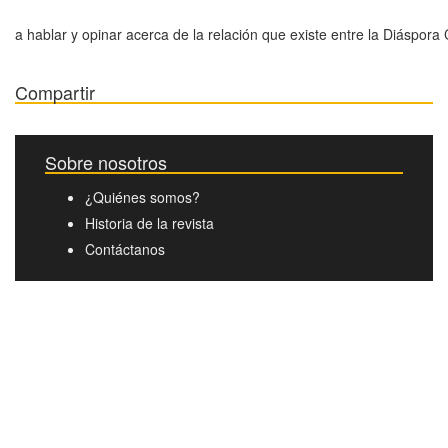
a hablar y opinar acerca de la relación que existe entre la Diáspora C
Compartir
Sobre nosotros
¿Quiénes somos?
Historia de la revista
Contáctanos