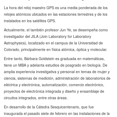
La hora del reloj maestro GPS es una media ponderada de los
relojes atómicos ubicados en las estaciones terrestres y de los
instalados en los satélites GPS.
Actualmente, el también profesor Jun Ye, se desempeña como
investigador del JILA (Join Laboratory for Laboratory
Astrophysics), localizado en el campus de la Universidad de
Colorado, principalmente en física atómica, óptica y molecular.
Entre tanto, Bárbara Goldstein es graduada en matemáticas,
tiene un MBA y adelanta estudios de posgrado en biología. De
amplia experiencia investigativa y personal en temas de mujer y
ciencia, sistemas de medición, administración de laboratorios de
eléctrica y electrónica, automatización, comercio electrónico,
proyectos de electrónica integrada y diseño y ensamblaje de
circuitos integrados, entre otras áreas.
En desarrollo de la Cátedra Sesquicentenario, que fue
inaugurada el pasado siete de febrero en las instalaciones de la