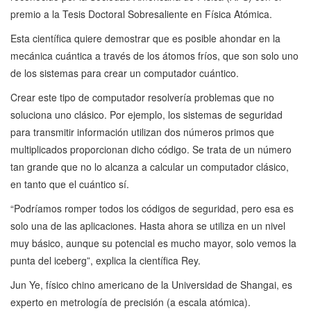
premio a la Tesis Doctoral Sobresaliente en Física Atómica.
Esta científica quiere demostrar que es posible ahondar en la
mecánica cuántica a través de los átomos fríos, que son solo uno
de los sistemas para crear un computador cuántico.
Crear este tipo de computador resolvería problemas que no
soluciona uno clásico. Por ejemplo, los sistemas de seguridad
para transmitir información utilizan dos números primos que
multiplicados proporcionan dicho código. Se trata de un número
tan grande que no lo alcanza a calcular un computador clásico,
en tanto que el cuántico sí.
“Podríamos romper todos los códigos de seguridad, pero esa es
solo una de las aplicaciones. Hasta ahora se utiliza en un nivel
muy básico, aunque su potencial es mucho mayor, solo vemos la
punta del iceberg”, explica la científica Rey.
Jun Ye, físico chino americano de la Universidad de Shangai, es
experto en metrología de precisión (a escala atómica).