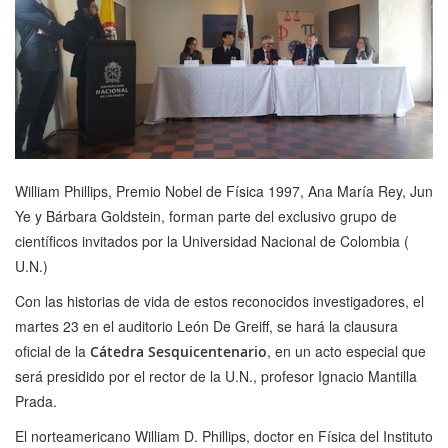
William Phillips, Premio Nobel de Física 1997, Ana María Rey, Jun
Ye y Bárbara Goldstein, forman parte del exclusivo grupo de
científicos invitados por la Universidad Nacional de Colombia (
U.N.)
Con las historias de vida de estos reconocidos investigadores, el
martes 23 en el auditorio León De Greiff, se hará la clausura
oficial de la
, en un acto especial que
Cátedra Sesquicentenario
será presidido por el rector de la U.N., profesor Ignacio Mantilla
Prada.
El norteamericano William D. Phillips, doctor en Física del Instituto