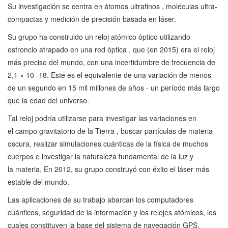
Su investigación se centra en átomos ultrafinos , moléculas ultra-
compactas y medición de precisión basada en láser.
Su grupo ha construido un reloj atómico óptico utilizando
estroncio atrapado en una red óptica , que (en 2015) era el reloj
más preciso del mundo, con una incertidumbre de frecuencia de
2,1 × 10 -18. Este es el equivalente de una variación de menos
de un segundo en 15 mil millones de años - un período más largo
que la edad del universo.
Tal reloj podría utilizarse para investigar las variaciones en
el campo gravitatorio de la Tierra , buscar partículas de materia
oscura, realizar simulaciones cuánticas de la física de muchos
cuerpos e investigar la naturaleza fundamental de la luz y
la materia. En 2012, su grupo construyó con éxito el láser más
estable del mundo.
Las aplicaciones de su trabajo abarcan los computadores
cuánticos, seguridad de la información y los relojes atómicos, los
cuales constituyen la base del sistema de navegación GPS.