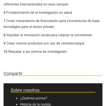
referentes internacionales en esos campos
Fortalecimiento de la investigación en salud
6
Crear mecanismos de financiación para innovaciones de base
7
tecnológica para el sector privado
Impulsar la innovación social para mejorar la convivencia
8
Crear nuevos productos con uso de nenotecnología
9
Rescatar a los centros de investigación
10
Compartir
Sobre nosotros
¿Quiénes somos?
Historia de la revista