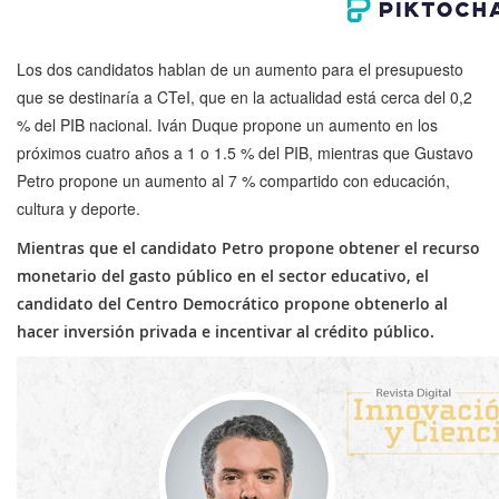
Los dos candidatos hablan de un aumento para el presupuesto
que se destinaría a CTeI, que en la actualidad está cerca del 0,2
% del PIB nacional. Iván Duque propone un aumento en los
próximos cuatro años a 1 o 1.5 % del PIB, mientras que Gustavo
Petro propone un aumento al 7 % compartido con educación,
cultura y deporte.
Mientras que el candidato Petro propone obtener el recurso
monetario del gasto público en el sector educativo, el
candidato del Centro Democrático propone obtenerlo al
hacer inversión privada e incentivar al crédito público.