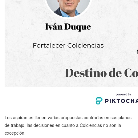
Los aspirantes tienen varias propuestas contrarias en sus planes
de trabajo, las decisiones en cuanto a Colciencias no son la
excepción.