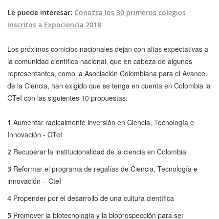
Le puede interesar:
Conozca los 30 primeros colegios
inscritos a Expociencia 2018
Los próximos comicios nacionales dejan con altas expectativas a
la comunidad científica nacional, que en cabeza de algunos
representantes, como la Asociación Colombiana para el Avance
de la Ciencia, han exigido que se tenga en cuenta en Colombia la
CTeI con las siguientes 10 propuestas:
Aumentar radicalmente inversión en Ciencia, Tecnología e
1
Innovación - CTeI
Recuperar la institucionalidad de la ciencia en Colombia
2
Reformar el programa de regalías de Ciencia, Tecnología e
3
innovación – CteI
Propender por el desarrollo de una cultura científica
4
Promover la biotecnología y la bioprospección para ser
5