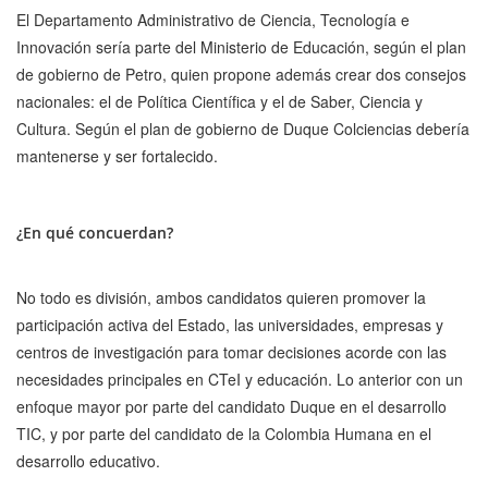
El Departamento Administrativo de Ciencia, Tecnología e
Innovación sería parte del Ministerio de Educación, según el plan
de gobierno de Petro, quien propone además crear dos consejos
nacionales: el de Política Científica y el de Saber, Ciencia y
Cultura. Según el plan de gobierno de Duque Colciencias debería
mantenerse y ser fortalecido.
¿En qué concuerdan?
No todo es división, ambos candidatos quieren promover la
participación activa del Estado, las universidades, empresas y
centros de investigación para tomar decisiones acorde con las
necesidades principales en CTeI y educación. Lo anterior con un
enfoque mayor por parte del candidato Duque en el desarrollo
TIC, y por parte del candidato de la Colombia Humana en el
desarrollo educativo.