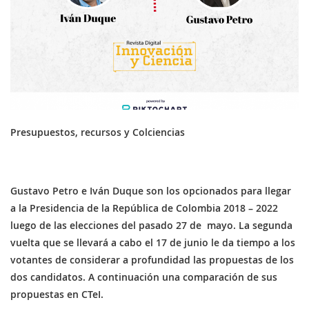
Presupuestos, recursos y Colciencias
Gustavo Petro e Iván Duque son los opcionados para llegar
a la Presidencia de la República de Colombia 2018 – 2022
luego de las elecciones del pasado 27 de mayo. La segunda
vuelta que se llevará a cabo el 17 de junio le da tiempo a los
votantes de considerar a profundidad las propuestas de los
dos candidatos. A continuación una comparación de sus
propuestas en CTeI.