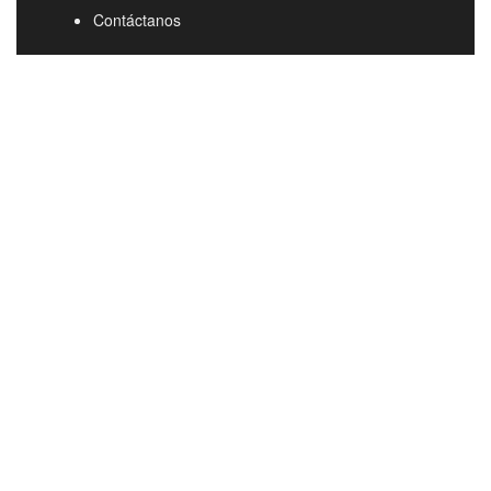
Contáctanos