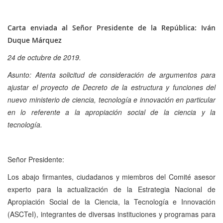
Carta enviada al Señor Presidente de la República: Iván
Duque Márquez
24 de octubre de 2019.
Asunto: Atenta solicitud de consideración de argumentos para
ajustar el proyecto de Decreto de la estructura y funciones del
nuevo ministerio de ciencia, tecnología e innovación en particular
en lo referente a la apropiación social de la ciencia y la
tecnología.
Señor Presidente:
Los abajo firmantes, ciudadanos y miembros del Comité asesor
experto para la actualización de la Estrategia Nacional de
Apropiación Social de la Ciencia, la Tecnología e Innovación
(ASCTeI), integrantes de diversas instituciones y programas para