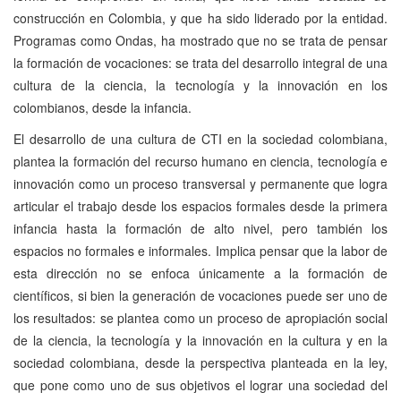
construcción en Colombia, y que ha sido liderado por la entidad.
Programas como Ondas, ha mostrado que no se trata de pensar
la formación de vocaciones: se trata del desarrollo integral de una
cultura de la ciencia, la tecnología y la innovación en los
colombianos, desde la infancia.
El desarrollo de una cultura de CTI en la sociedad colombiana,
plantea la formación del recurso humano en ciencia, tecnología e
innovación como un proceso transversal y permanente que logra
articular el trabajo desde los espacios formales desde la primera
infancia hasta la formación de alto nivel, pero también los
espacios no formales e informales. Implica pensar que la labor de
esta dirección no se enfoca únicamente a la formación de
científicos, si bien la generación de vocaciones puede ser uno de
los resultados: se plantea como un proceso de apropiación social
de la ciencia, la tecnología y la innovación en la cultura y en la
sociedad colombiana, desde la perspectiva planteada en la ley,
que pone como uno de sus objetivos el lograr una sociedad del