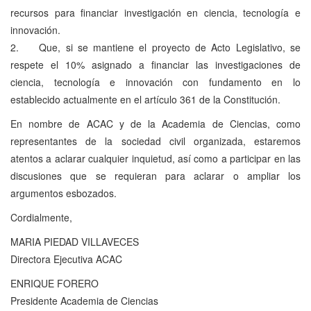
recursos para financiar investigación en ciencia, tecnología e
innovación.
2. Que, si se mantiene el proyecto de Acto Legislativo, se
respete el 10% asignado a financiar las investigaciones de
ciencia, tecnología e innovación con fundamento en lo
establecido actualmente en el artículo 361 de la Constitución.
En nombre de ACAC y de la Academia de Ciencias, como
representantes de la sociedad civil organizada, estaremos
atentos a aclarar cualquier inquietud, así como a participar en las
discusiones que se requieran para aclarar o ampliar los
argumentos esbozados.
Cordialmente,
MARIA PIEDAD VILLAVECES
Directora Ejecutiva ACAC
ENRIQUE FORERO
Presidente Academia de Ciencias