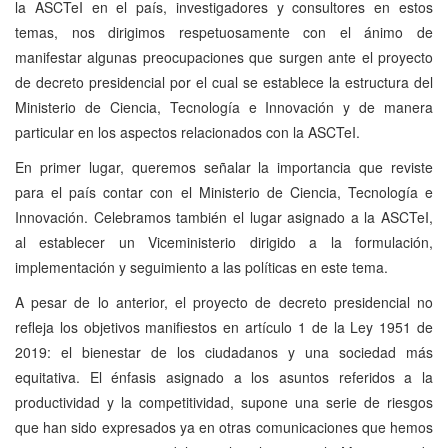
la ASCTeI en el país, investigadores y consultores en estos
temas, nos dirigimos respetuosamente con el ánimo de
manifestar algunas preocupaciones que surgen ante el proyecto
de decreto presidencial por el cual se establece la estructura del
Ministerio de Ciencia, Tecnología e Innovación y de manera
particular en los aspectos relacionados con la ASCTeI.
En primer lugar, queremos señalar la importancia que reviste
para el país contar con el Ministerio de Ciencia, Tecnología e
Innovación. Celebramos también el lugar asignado a la ASCTeI,
al establecer un Viceministerio dirigido a la formulación,
implementación y seguimiento a las políticas en este tema.
A pesar de lo anterior, el proyecto de decreto presidencial no
refleja los objetivos manifiestos en artículo 1 de la Ley 1951 de
2019: el bienestar de los ciudadanos y una sociedad más
equitativa. El énfasis asignado a los asuntos referidos a la
productividad y la competitividad, supone una serie de riesgos
que han sido expresados ya en otras comunicaciones que hemos