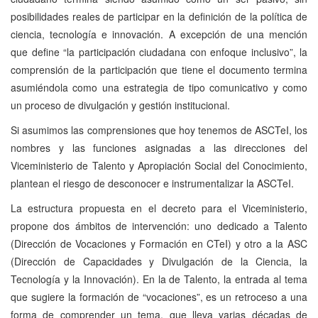
posibilidades reales de participar en la definición de la política de
ciencia, tecnología e innovación. A excepción de una mención
que define “la participación ciudadana con enfoque inclusivo”, la
comprensión de la participación que tiene el documento termina
asumiéndola como una estrategia de tipo comunicativo y como
un proceso de divulgación y gestión institucional.
Si asumimos las comprensiones que hoy tenemos de ASCTeI, los
nombres y las funciones asignadas a las direcciones del
Viceministerio de Talento y Apropiación Social del Conocimiento,
plantean el riesgo de desconocer e instrumentalizar la ASCTeI.
La estructura propuesta en el decreto para el Viceministerio,
propone dos ámbitos de intervención: uno dedicado a Talento
(Dirección de Vocaciones y Formación en CTeI) y otro a la ASC
(Dirección de Capacidades y Divulgación de la Ciencia, la
Tecnología y la Innovación). En la de Talento, la entrada al tema
que sugiere la formación de “vocaciones”, es un retroceso a una
forma de comprender un tema, que lleva varias décadas de