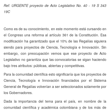
Ref: URGENTE proyecto de Acto Legislativo No. 40 - 19 S 343
19C
Como es de su conocimiento, en este momento está cursando en
el Congreso una reforma al artículo 361 de la Constitución. Esa
modificación ha garantizado que el 10% de las Regalías siguiera
siendo para proyectos de Ciencia, Tecnología e Innovación. Sin
embargo, con preocupación vemos que ese proyecto de Acto
Legislativo no garantiza que las convocatorias se sigan haciendo
bajo tres atributos: públicas, abiertas y competitivas.
Para la comunidad científica esto significaría que los proyectos de
Ciencia, Tecnología e Innovación financiados por el Sistema
General de Regalías volverían a ser seleccionados solamente por
los Gobernadores.
Dada la importancia del tema para el país, en nombre de la
comunidad científica y académica colombiana y de los más de