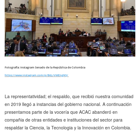
Fotografía: Instagram Senado de la República de Colombia
https://www.instagram.com/p/B6LrVMEng9Q/
La representatividad; el respaldo, que recibió nuestra comunidad
en 2019 llegó a instancias del gobierno nacional. A continuación
presentamos parte de la vocería que ACAC abanderó en
compañia de otras entidades e instituciones del sector para
respaldar la Ciencia, la Tecnologia y la Innovación en Colombia.