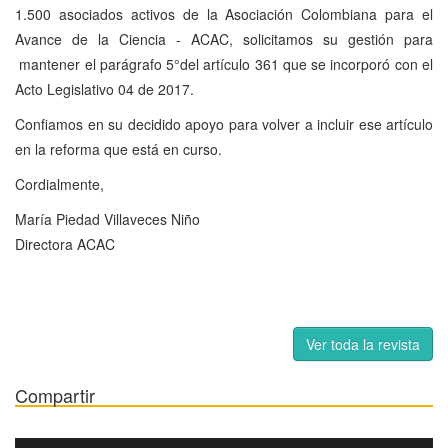
1.500 asociados activos de la Asociación Colombiana para el
Avance de la Ciencia - ACAC, solicitamos su gestión para
mantener el parágrafo 5°del artículo 361 que se incorporó con el
Acto Legislativo 04 de 2017.
Confiamos en su decidido apoyo para volver a incluir ese artículo
en la reforma que está en curso.
Cordialmente,
María Piedad Villaveces Niño
Directora ACAC
Ver toda la revista
Compartir