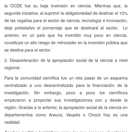
la OCDE fue su baja inversión en ciencia. Mientras que, la
segunda iniciativa, al suprimir la obligatoriedad de destinar el 10%
de las regalías para el sector de ciencia, tecnología e innovación,
deja potestativo el porcentaje que se destinará al sector. Lo
anterior, en un país que ha invertido muy poco en ciencia,
constituye un alto riesgo de retroceder en la inversión pública que
se destina para el sector.
2. Desaceleración de la apropiación social de la ciencia a nivel
regional.
Para la comunidad científica fue un reto pasar de un esquema
centralizado a uno descentralizado para la financiación de la
investigación. Sin embargo, poco a poco los científicos
empezaron a proyectar sus investigaciones con y desde la
región. Gracias a lo anterior, la apropiación social de la ciencia en
departamentos como Arauca, Vaupés o Chocó hoy es una
realidad.