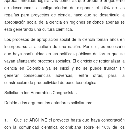
Aprobar medidas legislativas como las que propone el gobierno
de desconocer la obligatoriedad de disponer el 10% de las
regalías para proyectos de ciencia, hace que se desarticule la
apropiación social de la ciencia en regiones en donde apenas se
está generando una cultura científica.
Los procesos de apropiación social de la ciencia toman años en
incorporarse a la cultura de una nación. Por ello, es necesario
que haya continuidad en las políticas públicas de forma que se
vayan afianzando procesos sociales. El ejercicio de regionalizar la
ciencia en Colombia ya se inició y no se puede truncar sin
generar consecuencias adversas, entre otras, para la
construcción de productividad de base tecnológica.
Solicitud a los Honorables Congresistas
Debido a los argumentos anteriores solicitamos:
1. Que se ARCHIVE el proyecto hasta que haya concertación
con la comunidad científica colombiana sobre el 10% de los