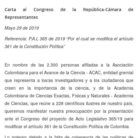
Carta al Congreso de la República-Cámara de
Representantes
Mayo 29 de 2019
Referencia: P.A.L 365 de 2019 “Por el cual se modifica el artículo
361 de la Constitución Política”
En nombre de las 2.300 personas afiliadas a la Asociación
Colombiana para el Avance de la Ciencia - ACAC, entidad gremial
que representa a los/as investigadores y a los ciudadanos que
creen en la importancia de la ciencia, y de la Academia
Colombiana de Ciencias Exactas, Físicas y Naturales - Academia
de Ciencias, que reúne a 228 científicos ilustres de nuestro país,
queremos manifestar nuestra preocupación por la presentación
ante el Congreso del proyecto de Acto Legislativo 365/19 para
modificar el artículo 361 de la Constitución Política de Colombia.
Lo anterior debido a la falta de coherencia de las políticas de