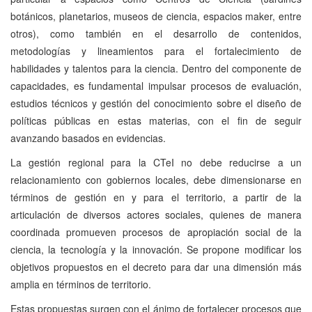
botánicos, planetarios, museos de ciencia, espacios maker, entre
otros), como también en el desarrollo de contenidos,
metodologías y lineamientos para el fortalecimiento de
habilidades y talentos para la ciencia. Dentro del componente de
capacidades, es fundamental impulsar procesos de evaluación,
estudios técnicos y gestión del conocimiento sobre el diseño de
políticas públicas en estas materias, con el fin de seguir
avanzando basados en evidencias.
La gestión regional para la CTeI no debe reducirse a un
relacionamiento con gobiernos locales, debe dimensionarse en
términos de gestión en y para el territorio, a partir de la
articulación de diversos actores sociales, quienes de manera
coordinada promueven procesos de apropiación social de la
ciencia, la tecnología y la innovación. Se propone modificar los
objetivos propuestos en el decreto para dar una dimensión más
amplia en términos de territorio.
Estas propuestas surgen con el ánimo de fortalecer procesos que