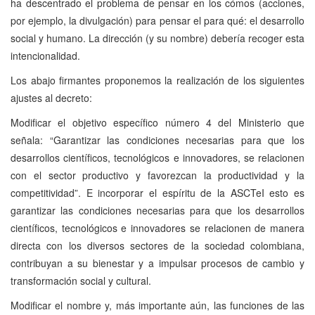
ha descentrado el problema de pensar en los cómos (acciones,
por ejemplo, la divulgación) para pensar el para qué: el desarrollo
social y humano. La dirección (y su nombre) debería recoger esta
intencionalidad.
Los abajo firmantes proponemos la realización de los siguientes
ajustes al decreto:
Modificar el objetivo específico número 4 del Ministerio que
señala: “Garantizar las condiciones necesarias para que los
desarrollos científicos, tecnológicos e innovadores, se relacionen
con el sector productivo y favorezcan la productividad y la
competitividad”. E incorporar el espíritu de la ASCTeI esto es
garantizar las condiciones necesarias para que los desarrollos
científicos, tecnológicos e innovadores se relacionen de manera
directa con los diversos sectores de la sociedad colombiana,
contribuyan a su bienestar y a impulsar procesos de cambio y
transformación social y cultural.
Modificar el nombre y, más importante aún, las funciones de las