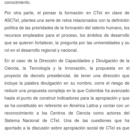
conocimiento.
Por otra parte, el pensar la formación en CTeI en clave de
ASCTeI, plantea una serie de retos relacionados con la definición
política de las prioridades de la formación del talento humano, los
recursos empleados para el proceso, los ámbitos de desarrollo
que se quieren fortalecer, la pregunta por las universidades y su
rol en el desarrollo regional y nacional.
En el caso de la Dirección de Capacidades y Divulgación de la
Ciencia, la Tecnología y la Innovación, la propuesta en el
proyecto de decreto presidencial, de tener una dirección que
incluye la palabra divulgación en su nombre, corre el riesgo de
reducir una propuesta compleja en la que Colombia ha avanzado
hasta el punto de construir indicadores para la apropiación y que
se ha constituido en referente en América Latina y contar con un
reconocimiento a los Centros de Ciencia como actores del
Sistema Nacional de CTeI. Una de las cuestiones que ha
aportado a la discusión sobre apropiación social de CTeI es que