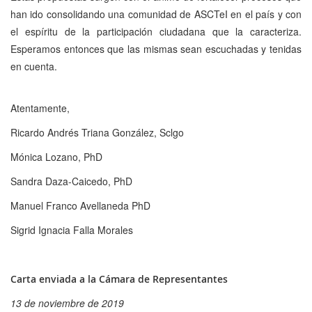
han ido consolidando una comunidad de ASCTeI en el país y con
el espíritu de la participación ciudadana que la caracteriza.
Esperamos entonces que las mismas sean escuchadas y tenidas
en cuenta.
Atentamente,
Ricardo Andrés Triana González, Sclgo
Mónica Lozano, PhD
Sandra Daza-Caicedo, PhD
Manuel Franco Avellaneda PhD
Sigrid Ignacia Falla Morales
Carta enviada a la Cámara de Representantes
13 de noviembre de 2019