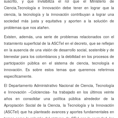
suscrito, y que invisibiliza el rol que el Ministerio de
Ciencia,Tecnología e Innovación debe tener en lograr que la
ciencia, la tecnología y la innovación contribuyan a lograr una
sociedad más justa y equitativa y aporten a la solución de
problemas que nos atañen.
Existen, además, una serie de problemas relacionados con el
tratamiento superficial de la ASCTeI en el decreto, que se reflejan
en la ausencia de una visión de desarrollo social, sostenible y de
bienestar para los colombianos y la debilidad en los procesos de
participación pública en el sistema de ciencia, tecnología e
innovación. Es sobre estos temas que queremos referirnos
específicamente.
El Departamento Administrativo Nacional de Ciencia, Tecnología
e Innovación –Colciencias- ha trabajado en los últimos veinte
años en consolidar una política pública alrededor de la
Apropiación Social de la Ciencia, la Tecnología y la Innovación
(ASCTeI) que ha planteado avances y aportes fundamentales en