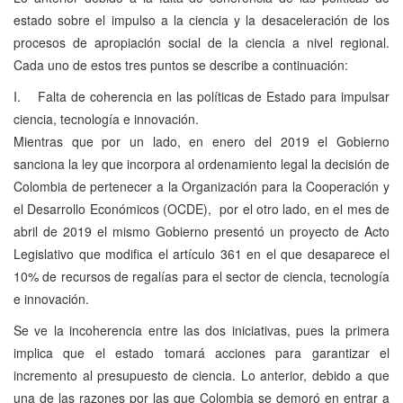
estado sobre el impulso a la ciencia y la desaceleración de los
procesos de apropiación social de la ciencia a nivel regional.
Cada uno de estos tres puntos se describe a continuación:
I. Falta de coherencia en las políticas de Estado para impulsar
ciencia, tecnología e innovación.
Mientras que por un lado, en enero del 2019 el Gobierno
sanciona la ley que incorpora al ordenamiento legal la decisión de
Colombia de pertenecer a la Organización para la Cooperación y
el Desarrollo Económicos (OCDE), por el otro lado, en el mes de
abril de 2019 el mismo Gobierno presentó un proyecto de Acto
Legislativo que modifica el artículo 361 en el que desaparece el
10% de recursos de regalías para el sector de ciencia, tecnología
e innovación.
Se ve la incoherencia entre las dos iniciativas, pues la primera
implica que el estado tomará acciones para garantizar el
incremento al presupuesto de ciencia. Lo anterior, debido a que
una de las razones por las que Colombia se demoró en entrar a