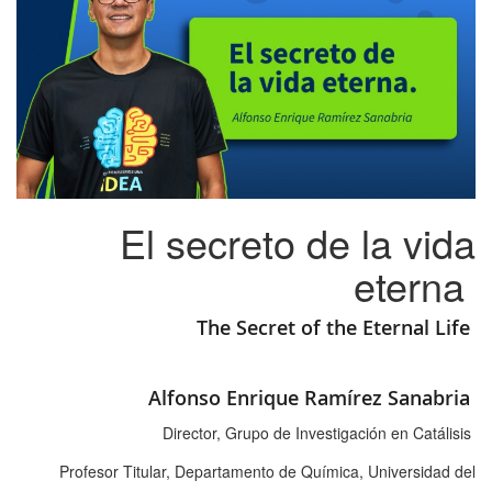
El secreto de la vida
eterna
The Secret of the Eternal Life
Alfonso Enrique Ramírez Sanabria
Director, Grupo de Investigación en Catálisis
Profesor Titular, Departamento de Química, Universidad del