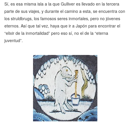
Sí, es esa misma isla a la que Gulliver es llevado en la tercera
parte de sus viajes, y durante el camino a esta, se encuentra con
los struldbrugs, los famosos seres inmortales, pero no jóvenes
eternos. Así que tal vez, haya que ir a Japón para encontrar el
“elixir de la inmortalidad” pero eso sí, no el de la “eterna
juventud”.