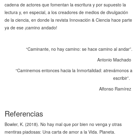
cadena de actores que fomentan la escritura y por supuesto la
lectura y, en especial, a los creadores de medios de divulgación
de la ciencia, en donde la revista Innovación & Ciencia hace parte
ya de ese ¡camino andado!
“Caminante, no hay camino: se hace camino al andar”.
Antonio Machado
“Caminemos entonces hacia la Inmortalidad: atrevámonos a
escribir”.
Alfonso Ramírez
Referencias
Bowler, K. (2018). No hay mal que por bien no venga y otras
mentiras piadosas: Una carta de amor a la Vida. Planeta.