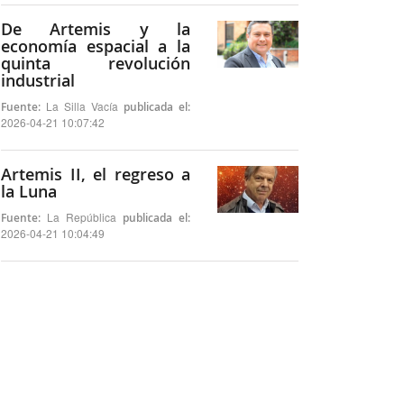
De Artemis y la
economía espacial a la
quinta revolución
industrial
La Silla Vacía
Fuente:
publicada el:
2026-04-21 10:07:42
Artemis II, el regreso a
la Luna
La República
Fuente:
publicada el:
2026-04-21 10:04:49