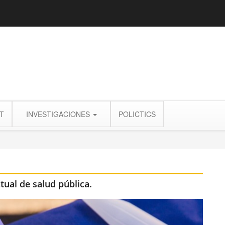
T
INVESTIGACIONES
POLICTICS
tual de salud pública.