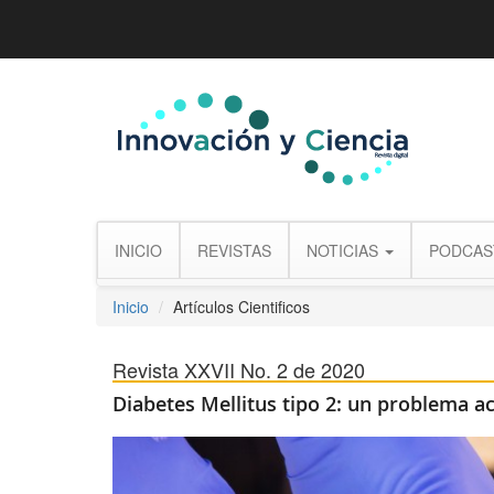
INICIO
REVISTAS
NOTICIAS
PODCAS
Inicio
Artículos Cientificos
Revista XXVII No. 2 de 2020
Diabetes Mellitus tipo 2: un problema ac