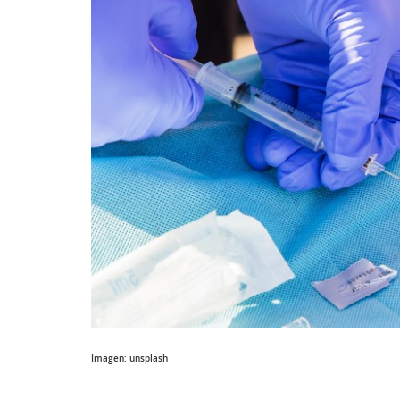
Imagen: unsplash