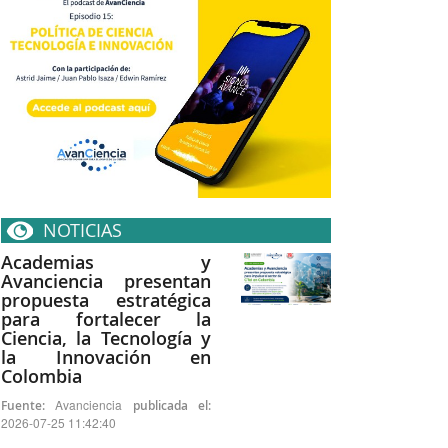
NOTICIAS
Academias y
Avanciencia presentan
propuesta estratégica
para fortalecer la
Ciencia, la Tecnología y
la Innovación en
Colombia
Avanciencia
Fuente:
publicada el:
2026-07-25 11:42:40