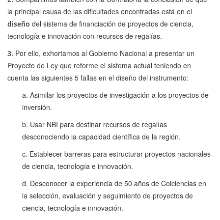
la principal causa de las dificultades encontradas está en el
del sistema de financiación de proyectos de ciencia,
diseño
tecnología e innovación con recursos de regalías.
Por ello, exhortamos al Gobierno Nacional a presentar un
3.
Proyecto de Ley que reforme el sistema actual teniendo en
cuenta las siguientes 5 fallas en el diseño del instrumento:
a. Asimilar los proyectos de investigación a los proyectos de
inversión.
b. Usar NBI para destinar recursos de regalías
desconociendo la capacidad científica de la región.
c. Establecer barreras para estructurar proyectos nacionales
de ciencia, tecnología e innovación.
d. Desconocer la experiencia de 50 años de Colciencias en
la selección, evaluación y seguimiento de proyectos de
ciencia, tecnología e innovación.