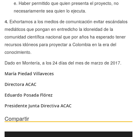
e. Haber permitido que quien presenta el proyecto, no
necesariamente sea quien lo ejecuta.
Exhortamos a los medios de comunicación evitar escándalos
4.
mediáticos que pongan en entredicho la idoneidad de la
comunidad científica nacional que por años ha esperado tener
recursos idóneos para proyectar a Colombia en la era del
conocimiento.
Dado en Montería, a los 24 días del mes de marzo de 2017.
María Piedad Villaveces
Directora ACAC
Eduardo Posada Flórez
Presidente Junta Directiva ACAC
Compartir