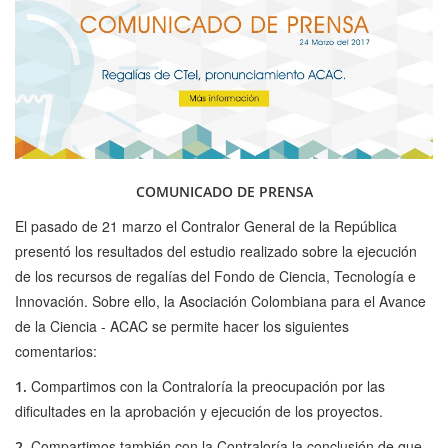
COMUNICADO DE PRENSA
El pasado de 21 marzo el Contralor General de la República
presentó los resultados del estudio realizado sobre la ejecución
de los recursos de regalías del Fondo de Ciencia, Tecnología e
Innovación. Sobre ello, la Asociación Colombiana para el Avance
de la Ciencia - ACAC se permite hacer los siguientes
comentarios:
Compartimos con la Contraloría la preocupación por las
1.
dificultades en la aprobación y ejecución de los proyectos.
Compartimos también con la Contraloría la conclusión de que
2.