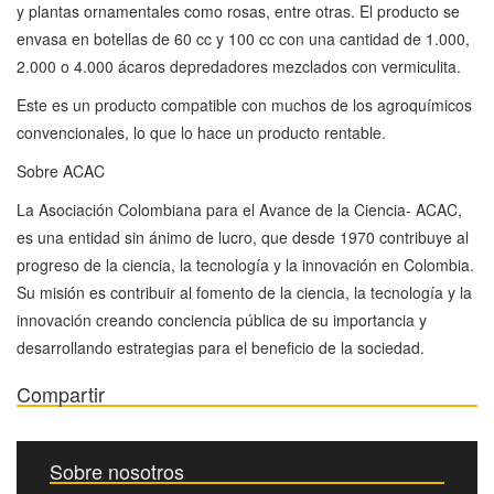
y plantas ornamentales como rosas, entre otras. El producto se
envasa en botellas de 60 cc y 100 cc con una cantidad de 1.000,
2.000 o 4.000 ácaros depredadores mezclados con vermiculita.
Este es un producto compatible con muchos de los agroquímicos
convencionales, lo que lo hace un producto rentable.
Sobre ACAC
La Asociación Colombiana para el Avance de la Ciencia- ACAC,
es una entidad sin ánimo de lucro, que desde 1970 contribuye al
progreso de la ciencia, la tecnología y la innovación en Colombia.
Su misión es contribuir al fomento de la ciencia, la tecnología y la
innovación creando conciencia pública de su importancia y
desarrollando estrategias para el beneficio de la sociedad.
Compartir
Sobre nosotros