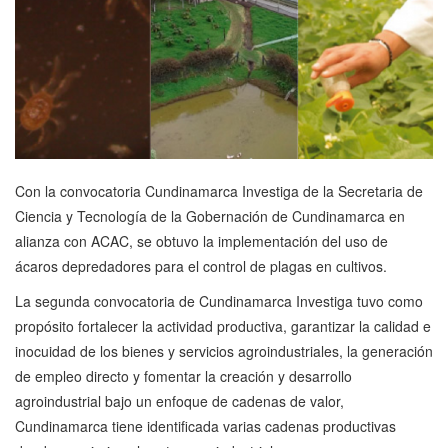
Con la convocatoria Cundinamarca Investiga de la Secretaria de
Ciencia y Tecnología de la Gobernación de Cundinamarca en
alianza con ACAC, se obtuvo la implementación del uso de
ácaros depredadores para el control de plagas en cultivos.
La segunda convocatoria de Cundinamarca Investiga tuvo como
propósito fortalecer la actividad productiva, garantizar la calidad e
inocuidad de los bienes y servicios agroindustriales, la generación
de empleo directo y fomentar la creación y desarrollo
agroindustrial bajo un enfoque de cadenas de valor,
Cundinamarca tiene identificada varias cadenas productivas