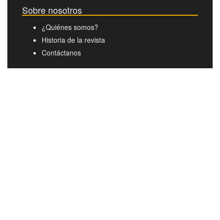
Sobre nosotros
¿Quiénes somos?
Historia de la revista
Contáctanos