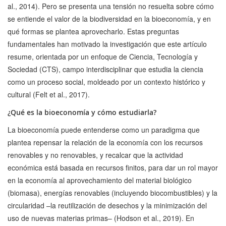
al., 2014). Pero se presenta una tensión no resuelta sobre cómo
se entiende el valor de la biodiversidad en la bioeconomía, y en
qué formas se plantea aprovecharlo. Estas preguntas
fundamentales han motivado la investigación que este artículo
resume, orientada por un enfoque de Ciencia, Tecnología y
Sociedad (CTS), campo interdisciplinar que estudia la ciencia
como un proceso social, moldeado por un contexto histórico y
cultural (Felt et al., 2017).
¿Qué es la bioeconomía y cómo estudiarla?
La bioeconomía puede entenderse como un paradigma que
plantea repensar la relación de la economía con los recursos
renovables y no renovables, y recalcar que la actividad
económica está basada en recursos finitos, para dar un rol mayor
en la economía al aprovechamiento del material biológico
(biomasa), energías renovables (incluyendo biocombustibles) y la
circularidad –la reutilización de desechos y la minimización del
uso de nuevas materias primas– (Hodson et al., 2019). En