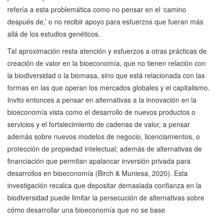
refería a esta problemática como no pensar en el ‘camino
después de,’ o no recibir apoyo para esfuerzos que fueran más
allá de los estudios genéticos.
Tal aproximación resta atención y esfuerzos a otras prácticas de
creación de valor en la bioeconomía, que no tienen relación con
la biodiversidad o la biomasa, sino que está relacionada con las
formas en las que operan los mercados globales y el capitalismo.
Invito entonces a pensar en alternativas a la innovación en la
bioeconomía vista como el desarrollo de nuevos productos o
servicios y el fortalecimiento de cadenas de valor, a pensar
además sobre nuevos modelos de negocio, licenciamientos, o
protección de propiedad intelectual; además de alternativas de
financiación que permitan apalancar inversión privada para
desarrollos en bioeconomía (Birch & Muniesa, 2020). Esta
investigación recalca que depositar demasiada confianza en la
biodiversidad puede limitar la persecución de alternativas sobre
cómo desarrollar una bioeconomía que no se base