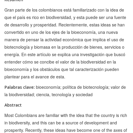
Gran parte de los colombianos está familiarizado con la idea de
que el país es rico en biodiversidad, y esta puede ser una fuente
de desarrollo y prosperidad. Recientemente, estas ideas se han
convertido en uno de los ejes de la bioeconomía, una nueva
manera de pensar la actividad económica que implica el uso de
biotecnología y biomasa en la producción de bienes, servicios o
energía. En este artículo se explica una investigación que buscó
entender cómo se concibe el valor de la biodiversidad en la
bioeconomía y los obstáculos que tal caracterización pueden
plantear para el avance de esta.
bioeconomía; política de biotecnología; valor de
Palabras clave:
la biodiversidad; ciencia, tecnología y sociedad
Abstract
Most Colombians are familiar with the idea that the country is rich
in biodiversity, and this can be a source of development and
prosperity. Recently, these ideas have become one of the axes of