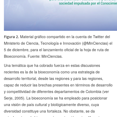
Material gráfico compartido en la cuenta de Twitter del
Figura 2.
Ministerio de Ciencia, Tecnología e Innovación (@MinCiencias) el
5 de diciembre, para el lanzamiento oficial de la hoja de ruta de
Bioeconomía. Fuente: MinCiencias.
Una temática que ha cobrado fuerza en estas discusiones
recientes es la de la bioeconomía como una estrategia de
desarrollo territorial, desde las regiones y para las regiones,
capaz de reducir las brechas presentes en términos de desarrollo
y competitividad de diferentes departamentos de Colombia (ver
Serje, 2005). La bioeconomía se ha empleado para posicionar
una visión de país cultural y biológicamente diverso, cuya
diversidad constituye una fortaleza. No obstante, se da