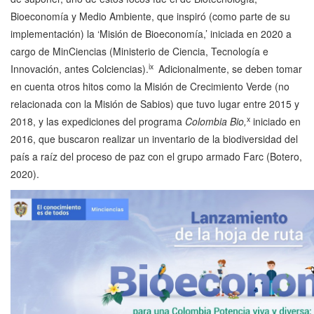
Bioeconomía y Medio Ambiente, que inspiró (como parte de su
implementación) la ‘Misión de Bioeconomía,’ iniciada en 2020 a
cargo de MinCiencias (Ministerio de Ciencia, Tecnología e
ix
Innovación, antes Colciencias).
Adicionalmente, se deben tomar
en cuenta otros hitos como la Misión de Crecimiento Verde (no
relacionada con la Misión de Sabios) que tuvo lugar entre 2015 y
x
2018, y las expediciones del programa
Colombia Bio,
iniciado en
2016, que buscaron realizar un inventario de la biodiversidad del
país a raíz del proceso de paz con el grupo armado Farc (Botero,
2020).