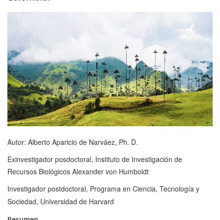
Autor: Alberto Aparicio de Narváez, Ph. D.
Exinvestigador posdoctoral, Instituto de Investigación de
Recursos Biológicos Alexander von Humboldt
Investigador postdoctoral, Programa en Ciencia, Tecnología y
Sociedad, Universidad de Harvard
Resumen