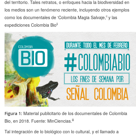
del territorio. Tales retratos, o enfoques hacia la biodiversidad en
los medios son un fenómeno reciente, incluyendo otros ejemplos
i
como los documentales de ‘Colombia Magia Salvaje,’
y las
ii
expediciones Colombia Bio
Material publicitario de los documentales de Colombia
Figura 1:
iii
Bio, en 2018. Fuente: MinCiencias.
Tal integración de lo biológico con lo cultural, y el llamado a