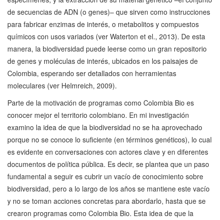
de secuencias de ADN (o genes)– que sirven como instrucciones
para fabricar enzimas de interés, o metabolitos y compuestos
químicos con usos variados (ver Waterton et el., 2013). De esta
manera, la biodiversidad puede leerse como un gran repositorio
de genes y moléculas de interés, ubicados en los paisajes de
Colombia, esperando ser detallados con herramientas
moleculares (ver Helmreich, 2009).
Parte de la motivación de programas como Colombia Bio es
conocer mejor el territorio colombiano. En mi investigación
examino la idea de que la biodiversidad no se ha aprovechado
porque no se conoce lo suficiente (en términos genéticos), lo cual
es evidente en conversaciones con actores clave y en diferentes
documentos de política pública. Es decir, se plantea que un paso
fundamental a seguir es cubrir un vacío de conocimiento sobre
biodiversidad, pero a lo largo de los años se mantiene este vacío
y no se toman acciones concretas para abordarlo, hasta que se
crearon programas como Colombia Bio. Esta idea de que la