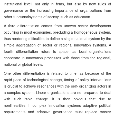
institutional level, not only in firms, but also by new rules of
governance or the increasing importance of organizations from
other functionalsystems of society, such as education.
A third differentiation comes from uneven sector development
occurring in most economies, precluding a homogeneous system,
thus rendering difficulties to define a single national system by the
simple aggregation of sector or regional innovation systems. A
fourth differentiation refers to space, as local organizations
cooperate in innovation processes with those from the regional,
national or global levels.
One other differentiation is related to time, as because of the
rapid pace of technological change, timing of policy interventions
is crucial to achieve resonances with the self- organizing actors in
a complex system. Linear organizations are not prepared to deal
with such rapid change. It is then obvious that due to
nonlinearities in complex innovation systems adaptive political
requirements and adaptive governance must replace master