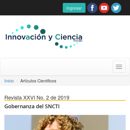
Ingresar
Toggl
naviga
Inicio
Artículos Cientificos
Revista XXVI No. 2 de 2019
Gobernanza del SNCTI