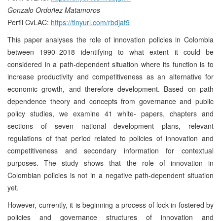
Gonzalo Ordoñez Matamoros
Perfil CvLAC:
https://tinyurl.com/rbdjat9
This paper analyses the role of innovation policies in Colombia
between 1990–2018 identifying to what extent it could be
considered in a path-dependent situation where its function is to
increase productivity and competitiveness as an alternative for
economic growth, and therefore development. Based on path
dependence theory and concepts from governance and public
policy studies, we examine 41 white- papers, chapters and
sections of seven national development plans, relevant
regulations of that period related to policies of innovation and
competitiveness and secondary information for contextual
purposes. The study shows that the role of innovation in
Colombian policies is not in a negative path-dependent situation
yet.
However, currently, it is beginning a process of lock-in fostered by
policies and governance structures of innovation and