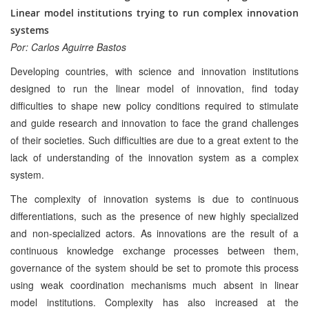
Linear model institutions trying to run complex innovation
systems
Por: Carlos Aguirre Bastos
Developing countries, with science and innovation institutions
designed to run the linear model of innovation, find today
difficulties to shape new policy conditions required to stimulate
and guide research and innovation to face the grand challenges
of their societies. Such difficulties are due to a great extent to the
lack of understanding of the innovation system as a complex
system.
The complexity of innovation systems is due to continuous
differentiations, such as the presence of new highly specialized
and non-specialized actors. As innovations are the result of a
continuous knowledge exchange processes between them,
governance of the system should be set to promote this process
using weak coordination mechanisms much absent in linear
model institutions. Complexity has also increased at the