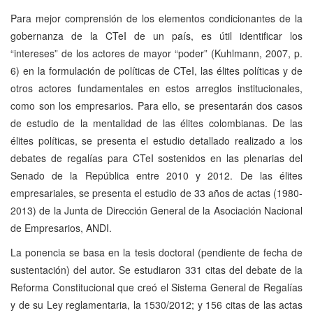
Para mejor comprensión de los elementos condicionantes de la
gobernanza de la CTeI de un país, es útil identificar los
“intereses” de los actores de mayor “poder” (Kuhlmann, 2007, p.
6) en la formulación de políticas de CTeI, las élites políticas y de
otros actores fundamentales en estos arreglos institucionales,
como son los empresarios. Para ello, se presentarán dos casos
de estudio de la mentalidad de las élites colombianas. De las
élites políticas, se presenta el estudio detallado realizado a los
debates de regalías para CTeI sostenidos en las plenarias del
Senado de la República entre 2010 y 2012. De las élites
empresariales, se presenta el estudio de 33 años de actas (1980-
2013) de la Junta de Dirección General de la Asociación Nacional
de Empresarios, ANDI.
La ponencia se basa en la tesis doctoral (pendiente de fecha de
sustentación) del autor. Se estudiaron 331 citas del debate de la
Reforma Constitucional que creó el Sistema General de Regalías
y de su Ley reglamentaria, la 1530/2012; y 156 citas de las actas