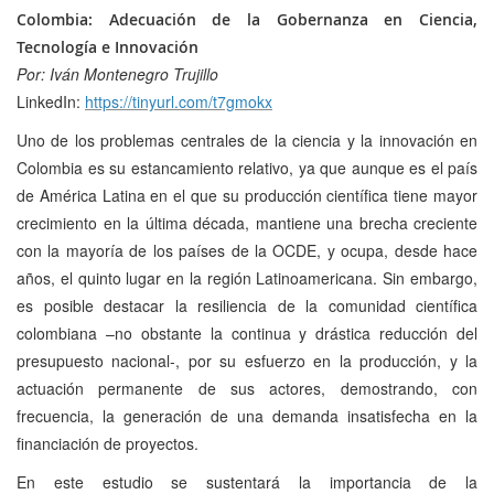
Colombia: Adecuación de la Gobernanza en Ciencia,
Tecnología e Innovación
Por: Iván Montenegro Trujillo
LinkedIn:
https://tinyurl.com/t7gmokx
Uno de los problemas centrales de la ciencia y la innovación en
Colombia es su estancamiento relativo, ya que aunque es el país
de América Latina en el que su producción científica tiene mayor
crecimiento en la última década, mantiene una brecha creciente
con la mayoría de los países de la OCDE, y ocupa, desde hace
años, el quinto lugar en la región Latinoamericana. Sin embargo,
es posible destacar la resiliencia de la comunidad científica
colombiana –no obstante la continua y drástica reducción del
presupuesto nacional-, por su esfuerzo en la producción, y la
actuación permanente de sus actores, demostrando, con
frecuencia, la generación de una demanda insatisfecha en la
financiación de proyectos.
En este estudio se sustentará la importancia de la