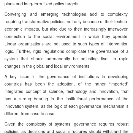
plans and long-term fixed policy targets.
Converging and emerging technologies add to complexity,
requiring transformative policies, not only because of their techno-
economic impacts, but also due to their increasingly interwoven
connection to the social environment in which they operate.
Linear organizations are not used to such types of intervention
logic. Further, rigid regulations complicate the governance of a
system that should permanently be adjusting itself to rapid
changes in the global and local environments.
A key issue in the governance of institutions in developing
countries has been the adoption, of the rather “imported”
integrated concept of science, technology and innovation, that
has a strong bearing in the institutional performance of the
innovation system, as the logic of each governance mechanism is
different from case to case.
Given the complexity of systems, governance requires robust
policies, as decisions and social structures should withstand the