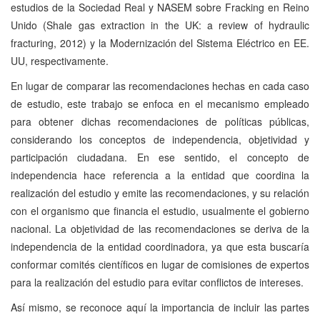
estudios de la Sociedad Real y NASEM sobre Fracking en Reino
Unido (Shale gas extraction in the UK: a review of hydraulic
fracturing, 2012) y la Modernización del Sistema Eléctrico en EE.
UU, respectivamente.
En lugar de comparar las recomendaciones hechas en cada caso
de estudio, este trabajo se enfoca en el mecanismo empleado
para obtener dichas recomendaciones de políticas públicas,
considerando los conceptos de independencia, objetividad y
participación ciudadana. En ese sentido, el concepto de
independencia hace referencia a la entidad que coordina la
realización del estudio y emite las recomendaciones, y su relación
con el organismo que financia el estudio, usualmente el gobierno
nacional. La objetividad de las recomendaciones se deriva de la
independencia de la entidad coordinadora, ya que esta buscaría
conformar comités científicos en lugar de comisiones de expertos
para la realización del estudio para evitar conflictos de intereses.
Así mismo, se reconoce aquí la importancia de incluir las partes