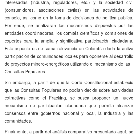
interesadas (industria, reguladores, etc.) y la sociedad civil
(consumidores, asociaciones civiles) en las actividades de
consejo, así como en la toma de decisiones de política pública.
Por ende, se analizarán los mecanismos dispuestos por las
entidades coordinadoras, los comités científicos y comisiones de
expertos para la amplia y significativa participación ciudadana.
Este aspecto es de suma relevancia en Colombia dada la activa
participación de comunidades locales para oponerse al desarrollo
de proyectos minero-energéticos utilizando el mecanismo de las
Consultas Populares.
Sin embargo, a partir de que la Corte Constitucional estableció
que las Consultas Populares no podían decidir sobre actividades
extractivas como el Fracking, se busca proponer un nuevo
mecanismo de participación ciudadana que permita alcanzar
consensos entre gobiernos nacional y local, la industria y las
comunidades.
Finalmente, a partir del análisis comparativo presentado aquí, se