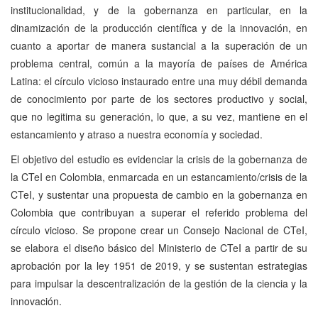
institucionalidad, y de la gobernanza en particular, en la
dinamización de la producción científica y de la innovación, en
cuanto a aportar de manera sustancial a la superación de un
problema central, común a la mayoría de países de América
Latina: el círculo vicioso instaurado entre una muy débil demanda
de conocimiento por parte de los sectores productivo y social,
que no legitima su generación, lo que, a su vez, mantiene en el
estancamiento y atraso a nuestra economía y sociedad.
El objetivo del estudio es evidenciar la crisis de la gobernanza de
la CTeI en Colombia, enmarcada en un estancamiento/crisis de la
CTeI, y sustentar una propuesta de cambio en la gobernanza en
Colombia que contribuyan a superar el referido problema del
círculo vicioso. Se propone crear un Consejo Nacional de CTeI,
se elabora el diseño básico del Ministerio de CTeI a partir de su
aprobación por la ley 1951 de 2019, y se sustentan estrategias
para impulsar la descentralización de la gestión de la ciencia y la
innovación.