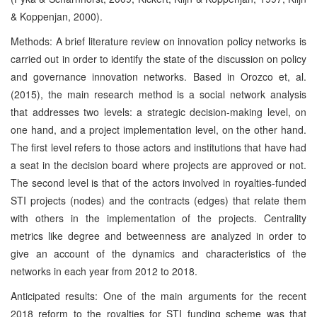
& Koppenjan, 2000).
Methods: A brief literature review on innovation policy networks is
carried out in order to identify the state of the discussion on policy
and governance innovation networks. Based in Orozco et, al.
(2015), the main research method is a social network analysis
that addresses two levels: a strategic decision-making level, on
one hand, and a project implementation level, on the other hand.
The first level refers to those actors and institutions that have had
a seat in the decision board where projects are approved or not.
The second level is that of the actors involved in royalties-funded
STI projects (nodes) and the contracts (edges) that relate them
with others in the implementation of the projects. Centrality
metrics like degree and betweenness are analyzed in order to
give an account of the dynamics and characteristics of the
networks in each year from 2012 to 2018.
Anticipated results: One of the main arguments for the recent
2018 reform to the royalties for STI funding scheme was that