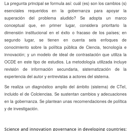
La pregunta principal se formula así: cuál (es) son los cambios (s)
esenciales requeridos en la gobernanza para apoyar la
superación del problema aludido? Se adopta un marco
conceptual que, en primer lugar, considera prioritario la
dimensión institucional en el éxito o fracaso de los países; en
segundo lugar, se tienen en cuenta seis enfoques de
conocimiento sobre la política pública de Ciencia, tecnología e
innovación; y un modelo de ideal de contrastación que utiliza la
OCDE en este tipo de estudios. La metodología utilizada incluye
revisión de información secundaria, sistematización de la
experiencia del autor y entrevistas a actores del sistema.
Se realiza un diagnóstico amplio del ámbito (sistema) de CTeI,
incluido el de Colciencias. Se sustentan cambios y adecuaciones
en la gobernanza. Se plantean unas recomendaciones de política
y de investigación.
Science and innovation governance in developing countries: