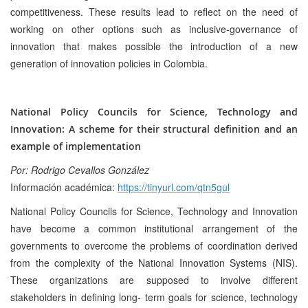
competitiveness. These results lead to reflect on the need of
working on other options such as inclusive-governance of
innovation that makes possible the introduction of a new
generation of innovation policies in Colombia.
National Policy Councils for Science, Technology and
Innovation: A scheme for their structural definition and an
example of implementation
Por: Rodrigo Cevallos González
Información académica:
https://tinyurl.com/qtn5gul
National Policy Councils for Science, Technology and Innovation
have become a common institutional arrangement of the
governments to overcome the problems of coordination derived
from the complexity of the National Innovation Systems (NIS).
These organizations are supposed to involve different
stakeholders in defining long- term goals for science, technology