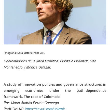
Fotografía: Sara Victoria Pons Coll.
Coordinadores de la línea temática: Gonzalo Ordoñez, Iván
Montenegro y Mónica Salazar.
A study of innovation policies and governance structures in
emerging economies under the path-dependence
framework. The case of Colombia
Por: Mario Andrés Pinzón Camargo
Perfil CvLAC:
https://tinyurl.com/ubjgwfr