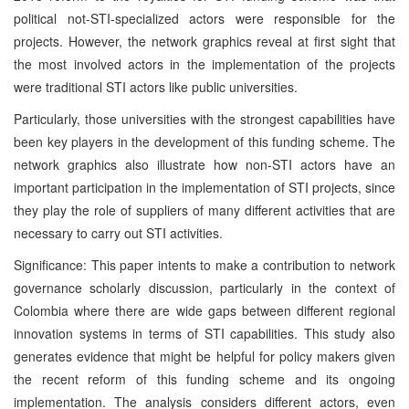
political not-STI-specialized actors were responsible for the
projects. However, the network graphics reveal at first sight that
the most involved actors in the implementation of the projects
were traditional STI actors like public universities.
Particularly, those universities with the strongest capabilities have
been key players in the development of this funding scheme. The
network graphics also illustrate how non-STI actors have an
important participation in the implementation of STI projects, since
they play the role of suppliers of many different activities that are
necessary to carry out STI activities.
Significance: This paper intents to make a contribution to network
governance scholarly discussion, particularly in the context of
Colombia where there are wide gaps between different regional
innovation systems in terms of STI capabilities. This study also
generates evidence that might be helpful for policy makers given
the recent reform of this funding scheme and its ongoing
implementation. The analysis considers different actors, even