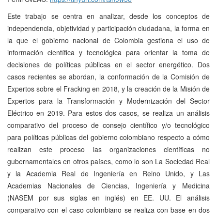
Este trabajo se centra en analizar, desde los conceptos de
independencia, objetividad y participación ciudadana, la forma en
la que el gobierno nacional de Colombia gestiona el uso de
información científica y tecnológica para orientar la toma de
decisiones de políticas públicas en el sector energético. Dos
casos recientes se abordan, la conformación de la Comisión de
Expertos sobre el Fracking en 2018, y la creación de la Misión de
Expertos para la Transformación y Modernización del Sector
Eléctrico en 2019. Para estos dos casos, se realiza un análisis
comparativo del proceso de consejo científico y/o tecnológico
para políticas públicas del gobierno colombiano respecto a cómo
realizan este proceso las organizaciones científicas no
gubernamentales en otros países, como lo son La Sociedad Real
y la Academia Real de Ingeniería en Reino Unido, y Las
Academias Nacionales de Ciencias, Ingeniería y Medicina
(NASEM por sus siglas en inglés) en EE. UU. El análisis
comparativo con el caso colombiano se realiza con base en dos