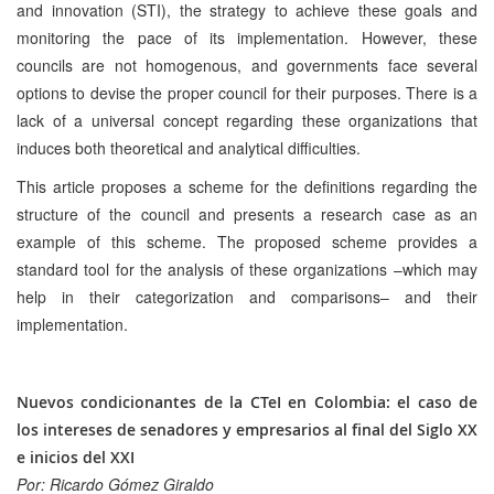
and innovation (STI), the strategy to achieve these goals and
monitoring the pace of its implementation. However, these
councils are not homogenous, and governments face several
options to devise the proper council for their purposes. There is a
lack of a universal concept regarding these organizations that
induces both theoretical and analytical difficulties.
This article proposes a scheme for the definitions regarding the
structure of the council and presents a research case as an
example of this scheme. The proposed scheme provides a
standard tool for the analysis of these organizations –which may
help in their categorization and comparisons– and their
implementation.
Nuevos condicionantes de la CTeI en Colombia: el caso de
los intereses de senadores y empresarios al final del Siglo XX
e inicios del XXI
Por: Ricardo Gómez Giraldo