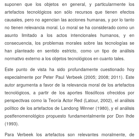
suponen que los objetos en general, y particularmente los
artefactos tecnológicos son sólo recursos que tienen efectos
causales, pero no agencian las acciones humanas, y por lo tanto
no tienen relevancia moral. Lo moral se ha considerado como un
asunto limitado a los actos intencionales humanos, y en
consecuencia, los problemas morales sobre las tecnologías se
han planteado en sentido estricto, como un tipo de análisis
normativo externo a los objetos tecnológicos en cuanto tales.
Este punto de vista ha sido profundamente cuestionado hoy
especialmente por Peter Paul Verbeek (2005; 2008; 2011). Este
autor argumenta a favor de la relevancia moral de los artefactos
tecnológicos, a partir de los aportes filosóficos ofrecidos por
perspectivas como la Teoría Actor Red (Latour, 2002), el análisis
político de los artefactos de Landong Winner (1980), y el análisis
postfenomenológico propuesto fundamentalmente por Don Ihde
(1993).
Para Verbeek los artefactos son relevantes moralmente, de