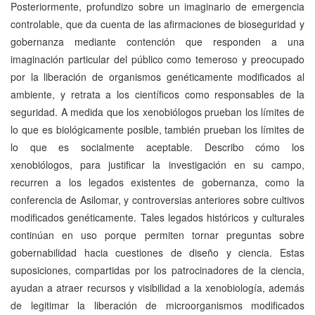
Posteriormente, profundizo sobre un imaginario de emergencia
controlable, que da cuenta de las afirmaciones de bioseguridad y
gobernanza mediante contención que responden a una
imaginación particular del público como temeroso y preocupado
por la liberación de organismos genéticamente modificados al
ambiente, y retrata a los científicos como responsables de la
seguridad. A medida que los xenobiólogos prueban los límites de
lo que es biológicamente posible, también prueban los límites de
lo que es socialmente aceptable. Describo cómo los
xenobiólogos, para justificar la investigación en su campo,
recurren a los legados existentes de gobernanza, como la
conferencia de Asilomar, y controversias anteriores sobre cultivos
modificados genéticamente. Tales legados históricos y culturales
continúan en uso porque permiten tornar preguntas sobre
gobernabilidad hacia cuestiones de diseño y ciencia. Estas
suposiciones, compartidas por los patrocinadores de la ciencia,
ayudan a atraer recursos y visibilidad a la xenobiología, además
de legitimar la liberación de microorganismos modificados