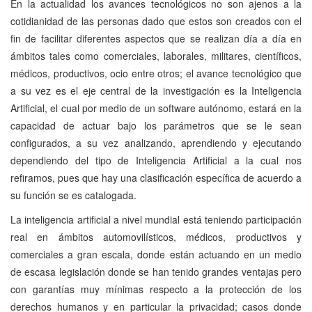
En la actualidad los avances tecnológicos no son ajenos a la
cotidianidad de las personas dado que estos son creados con el
fin de facilitar diferentes aspectos que se realizan día a día en
ámbitos tales como comerciales, laborales, militares, científicos,
médicos, productivos, ocio entre otros; el avance tecnológico que
a su vez es el eje central de la investigación es la Inteligencia
Artificial, el cual por medio de un software autónomo, estará en la
capacidad de actuar bajo los parámetros que se le sean
configurados, a su vez analizando, aprendiendo y ejecutando
dependiendo del tipo de Inteligencia Artificial a la cual nos
refiramos, pues que hay una clasificación específica de acuerdo a
su función se es catalogada.
La inteligencia artificial a nivel mundial está teniendo participación
real en ámbitos automovilísticos, médicos, productivos y
comerciales a gran escala, donde están actuando en un medio
de escasa legislación donde se han tenido grandes ventajas pero
con garantías muy mínimas respecto a la protección de los
derechos humanos y en particular la privacidad; casos donde