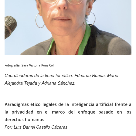
Fotografía: Sara Victoria Pons Coll.
Coordinadores de la línea temática: Eduardo Rueda, María
Alejandra Tejada y Adriana Sánchez.
Paradigmas ético legales de la inteligencia artificial frente a
la privacidad en el marco del enfoque basado en los
derechos humanos
Por: Luis Daniel Castillo Cáceres