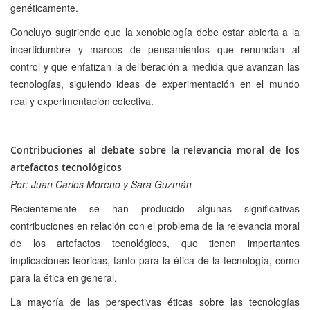
genéticamente.
Concluyo sugiriendo que la xenobiología debe estar abierta a la
incertidumbre y marcos de pensamientos que renuncian al
control y que enfatizan la deliberación a medida que avanzan las
tecnologías, siguiendo ideas de experimentación en el mundo
real y experimentación colectiva.
Contribuciones al debate sobre la relevancia moral de los
artefactos tecnológicos
Por: Juan Carlos Moreno y Sara Guzmán
Recientemente se han producido algunas significativas
contribuciones en relación con el problema de la relevancia moral
de los artefactos tecnológicos, que tienen importantes
implicaciones teóricas, tanto para la ética de la tecnología, como
para la ética en general.
La mayoría de las perspectivas éticas sobre las tecnologías