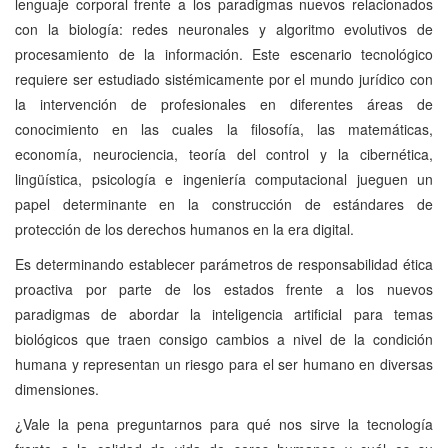
lenguaje corporal frente a los paradigmas nuevos relacionados
con la biología: redes neuronales y algoritmo evolutivos de
procesamiento de la información. Este escenario tecnológico
requiere ser estudiado sistémicamente por el mundo jurídico con
la intervención de profesionales en diferentes áreas de
conocimiento en las cuales la filosofía, las matemáticas,
economía, neurociencia, teoría del control y la cibernética,
lingüística, psicología e ingeniería computacional jueguen un
papel determinante en la construcción de estándares de
protección de los derechos humanos en la era digital.
Es determinando establecer parámetros de responsabilidad ética
proactiva por parte de los estados frente a los nuevos
paradigmas de abordar la inteligencia artificial para temas
biológicos que traen consigo cambios a nivel de la condición
humana y representan un riesgo para el ser humano en diversas
dimensiones.
¿Vale la pena preguntarnos para qué nos sirve la tecnología