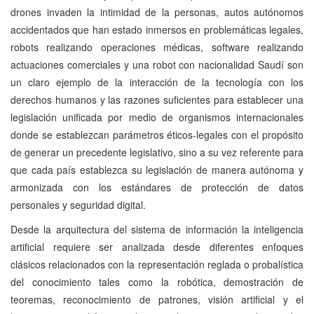
drones invaden la intimidad de la personas, autos autónomos
accidentados que han estado inmersos en problemáticas legales,
robots realizando operaciones médicas, software realizando
actuaciones comerciales y una robot con nacionalidad Saudí son
un claro ejemplo de la interacción de la tecnología con los
derechos humanos y las razones suficientes para establecer una
legislación unificada por medio de organismos internacionales
donde se establezcan parámetros éticos-legales con el propósito
de generar un precedente legislativo, sino a su vez referente para
que cada país establezca su legislación de manera autónoma y
armonizada con los estándares de protección de datos
personales y seguridad digital.
Desde la arquitectura del sistema de información la inteligencia
artificial requiere ser analizada desde diferentes enfoques
clásicos relacionados con la representación reglada o probalística
del conocimiento tales como la robótica, demostración de
teoremas, reconocimiento de patrones, visión artificial y el